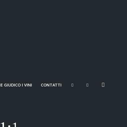
 GIUDICO I VINI
CONTATTI