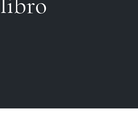
libro