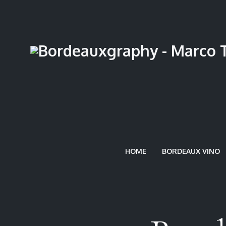
HOME
BORDEAUX VINO