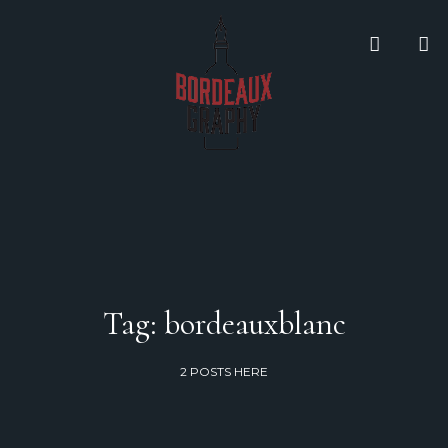
Tag: bordeauxblanc
2 POSTS HERE