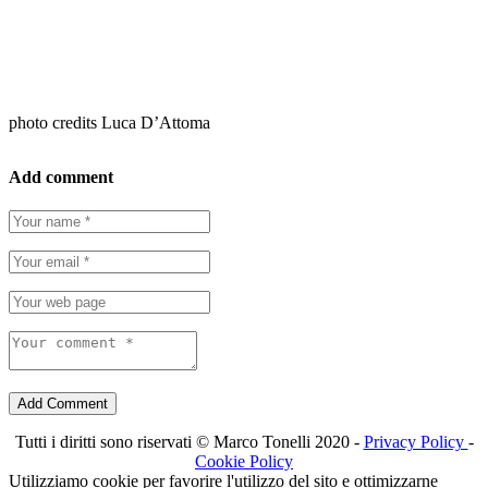
photo credits Luca D’Attoma
Add comment
Add Comment
Tutti i diritti sono riservati © Marco Tonelli 2020 -
Privacy Policy
-
Cookie Policy
Utilizziamo cookie per favorire l'utilizzo del sito e ottimizzarne