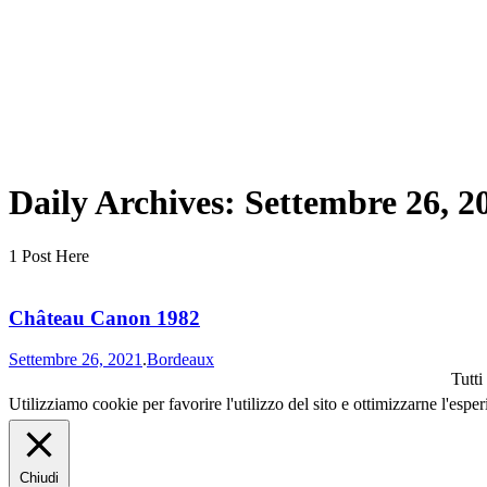
Daily Archives:
Settembre 26, 2
1 Post Here
Château Canon 1982
Settembre 26, 2021
.
Bordeaux
Tutti
Utilizziamo cookie per favorire l'utilizzo del sito e ottimizzarne l'espe
Chiudi