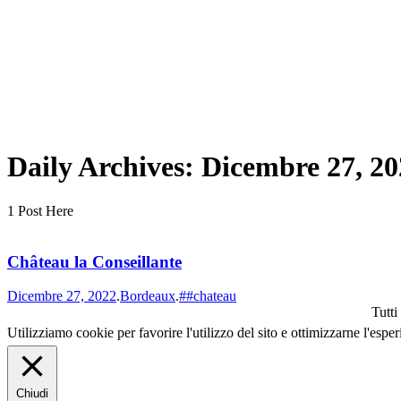
Daily Archives:
Dicembre 27, 20
1 Post Here
Château la Conseillante
Dicembre 27, 2022
.
Bordeaux
.
##chateau
Tutti
Utilizziamo cookie per favorire l'utilizzo del sito e ottimizzarne l'espe
Chiudi