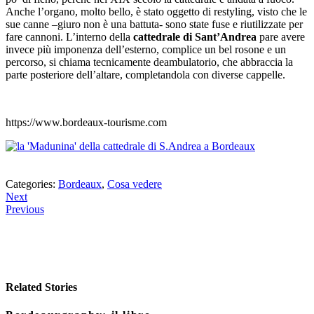
Anche l’organo, molto bello, è stato oggetto di restyling, visto che le
sue canne –giuro non è una battuta- sono state fuse e riutilizzate per
fare cannoni. L’interno della
cattedrale di Sant’Andrea
pare avere
invece più imponenza dell’esterno, complice un bel rosone e un
percorso, si chiama tecnicamente deambulatorio, che abbraccia la
parte posteriore dell’altare, completandola con diverse cappelle.
https://www.bordeaux-tourisme.com
Categories:
Bordeaux
,
Cosa vedere
Next
Previous
Related Stories