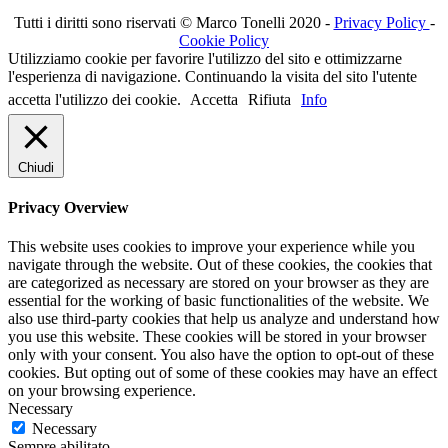
Tutti i diritti sono riservati © Marco Tonelli 2020 -
Privacy Policy
-
Cookie Policy
Utilizziamo cookie per favorire l'utilizzo del sito e ottimizzarne
l'esperienza di navigazione. Continuando la visita del sito l'utente
accetta l'utilizzo dei cookie.
Accetta
Rifiuta
Info
Chiudi
Privacy Overview
This website uses cookies to improve your experience while you
navigate through the website. Out of these cookies, the cookies that
are categorized as necessary are stored on your browser as they are
essential for the working of basic functionalities of the website. We
also use third-party cookies that help us analyze and understand how
you use this website. These cookies will be stored in your browser
only with your consent. You also have the option to opt-out of these
cookies. But opting out of some of these cookies may have an effect
on your browsing experience.
Necessary
Necessary
Sempre abilitato