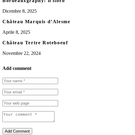
Bordeauxgraphy: il libro
Dicembre 8, 2025
Château Marquis d’Alesme
Aprile 8, 2025
Château Tertre Roteboeuf
Novembre 22, 2024
Add comment
Add Comment