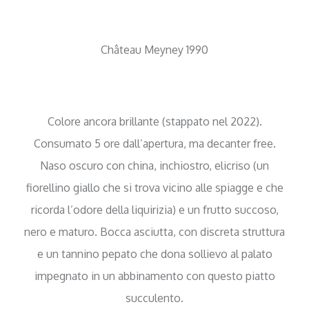
Château Meyney 1990
Colore ancora brillante (stappato nel 2022).
Consumato 5 ore dall’apertura, ma decanter free.
Naso oscuro con china, inchiostro, elicriso (un
fiorellino giallo che si trova vicino alle spiagge e che
ricorda l’odore della liquirizia) e un frutto succoso,
nero e maturo. Bocca asciutta, con discreta struttura
e un tannino pepato che dona sollievo al palato
impegnato in un abbinamento con questo piatto
succulento.