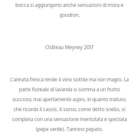
bocca si aggiungono anche sensazioni di mora e
goudron.
Château Meyney 2017
L’annata fresca rende il vino sottile ma non magro. La
parte floreale di lavanda si somma a un frutto
succoso, mai apertamente aspro, in quanto maturo,
che ricorda il cassis. Il sorso, come detto snello, si
completa con una sensazione mentolata e speziata
(pepe verde). Tannino pepato.