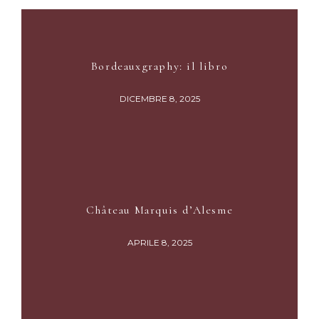
Bordeauxgraphy: il libro
DICEMBRE 8, 2025
Château Marquis d’Alesme
APRILE 8, 2025