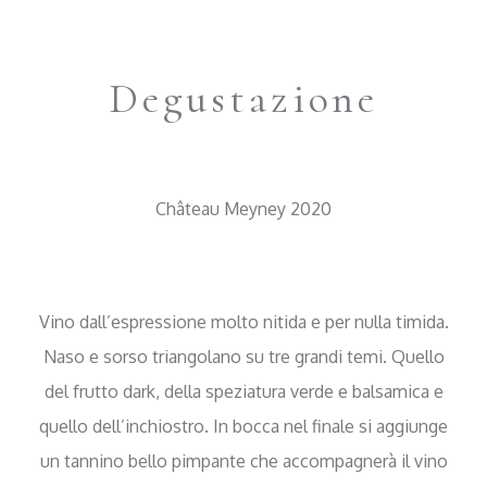
Degustazione
Château Meyney 2020
Vino dall’espressione molto nitida e per nulla timida.
Naso e sorso triangolano su tre grandi temi. Quello
del frutto dark, della speziatura verde e balsamica e
quello dell’inchiostro. In bocca nel finale si aggiunge
un tannino bello pimpante che accompagnerà il vino