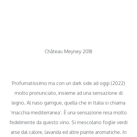
Château Meyney 2018
Profumatissimo ma con un dark side ad oggi (2022)
molto pronunciato, insieme ad una sensazione di
legno. Al naso garrigue, quella che in Italia si chiama
‘macchia mediterranea’. È una sensazione resa molto
fedelmente da questo vino. Si mescolano foglie verdi
arse dal calore, lavanda ed altre piante aromatiche. In