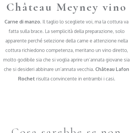
Château Meyney vino
Carne di manzo
. Il taglio lo scegliete voi, ma la cottura va
fatta sulla brace. La semplicità della preparazione, solo
apparente perché selezione della carne e attenzione nella
cottura richiedono competenza, meritano un vino diretto,
molto godibile sia che si voglia aprire un’annata giovane sia
che si desideri abbinare un’annata vecchia.
Château Lafon
Rochet
risulta convincente in entrambi i casi.
Cosa sarebbe se non