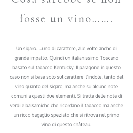
fosse un vino…….
Un sigaro…..uno di carattere, alle volte anche di
grande impatto. Quindi un italianissimo Toscano
basato sul tabacco Kentucky. Il paragone in questo
caso non si basa solo sul carattere, l’indole, tanto del
vino quanto del sigaro, ma anche su alcune note
comuni a questi due elementi. Si tratta delle note di
verdi e balsamiche che ricordano il tabacco ma anche
un ricco bagaglio speziato che si ritrova nel primo
vino di questo château.