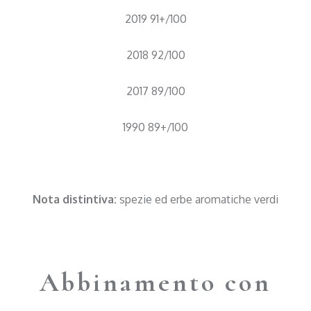
2019 91+/100
2018 92/100
2017 89/100
1990 89+/100
Nota distintiva:
spezie ed erbe aromatiche verdi
Abbinamento con