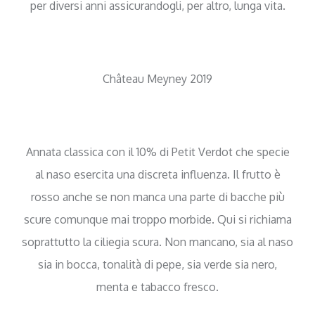
per diversi anni assicurandogli, per altro, lunga vita.
Château Meyney 2019
Annata classica con il 10% di Petit Verdot che specie
al naso esercita una discreta influenza. Il frutto è
rosso anche se non manca una parte di bacche più
scure comunque mai troppo morbide. Qui si richiama
soprattutto la ciliegia scura. Non mancano, sia al naso
sia in bocca, tonalità di pepe, sia verde sia nero,
menta e tabacco fresco.