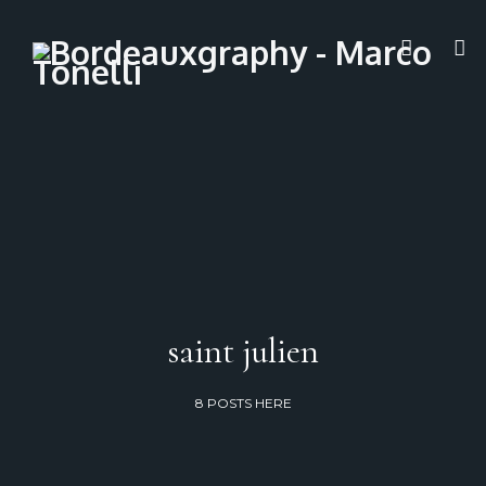
saint julien
8 POSTS HERE